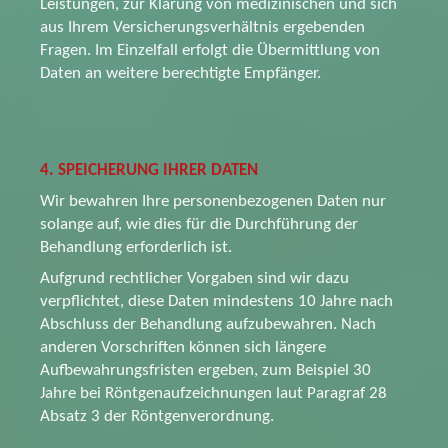
Leistungen, zur Klärung von medizinischen und sich
aus Ihrem Versicherungsverhältnis ergebenden
Fragen. Im Einzelfall erfolgt die Übermittlung von
Daten an weitere berechtigte Empfänger.
4. SPEICHERUNG IHRER DATEN
Wir bewahren Ihre personenbezogenen Daten nur
solange auf, wie dies für die Durchführung der
Behandlung erforderlich ist.
Aufgrund rechtlicher Vorgaben sind wir dazu
verpflichtet, diese Daten mindestens 10 Jahre nach
Abschluss der Behandlung aufzubewahren. Nach
anderen Vorschriften können sich längere
Aufbewahrungsfristen ergeben, zum Beispiel 30
Jahre bei Röntgenaufzeichnungen laut Paragraf 28
Absatz 3 der Röntgenverordnung.