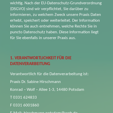
wichtig. Nach der EU-Datenschutz-Grundverordnung
(DSGVO) sind wir verpflichtet, Sie darüber zu
informieren, zu welchem Zweck unsere Praxis Daten
erhebt, speichert oder weiterleitet. Der Information
können Sie auch entnehmen, welche Rechte Sie in
puncto Datenschutz haben. Diese Information liegt
für Sie ebenfalls in unserer Praxis aus.
1. VERANTWORTLICHKEIT FÜR DIE
DATENVERARBEITUNG
Verantwortlich für die Datenverarbeitung ist:
Praxis Dr. Sabine Hirschmann
Konrad – Wolf – Allee 1-3, 14480 Potsdam
T 0331 624833
F 0331 6001860