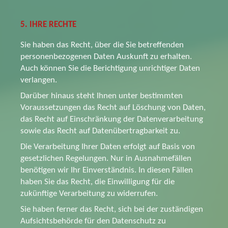
5. IHRE RECHTE
Sie haben das Recht, über die Sie betreffenden
personenbezogenen Daten Auskunft zu erhalten.
Auch können Sie die Berichtigung unrichtiger Daten
verlangen.
Darüber hinaus steht Ihnen unter bestimmten
Voraussetzungen das Recht auf Löschung von Daten,
das Recht auf Einschränkung der Datenverarbeitung
sowie das Recht auf Datenübertragbarkeit zu.
Die Verarbeitung Ihrer Daten erfolgt auf Basis von
gesetzlichen Regelungen. Nur in Ausnahmefällen
benötigen wir Ihr Einverständnis. In diesen Fällen
haben Sie das Recht, die Einwilligung für die
zukünftige Verarbeitung zu widerrufen.
Sie haben ferner das Recht, sich bei der zuständigen
Aufsichtsbehörde für den Datenschutz zu