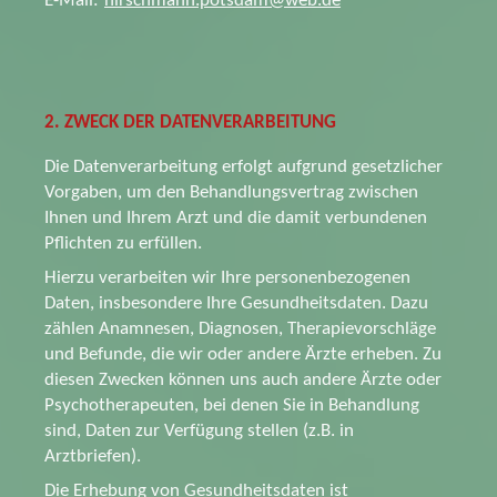
E-Mail:
hirschmann.potsdam@web.de
2. ZWECK DER DATENVERARBEITUNG
Die Datenverarbeitung erfolgt aufgrund gesetzlicher
Vorgaben, um den Behandlungsvertrag zwischen
Ihnen und Ihrem Arzt und die damit verbundenen
Pflichten zu erfüllen.
Hierzu verarbeiten wir Ihre personenbezogenen
Daten, insbesondere Ihre Gesundheitsdaten. Dazu
zählen Anamnesen, Diagnosen, Therapievorschläge
und Befunde, die wir oder andere Ärzte erheben. Zu
diesen Zwecken können uns auch andere Ärzte oder
Psychotherapeuten, bei denen Sie in Behandlung
sind, Daten zur Verfügung stellen (z.B. in
Arztbriefen).
Die Erhebung von Gesundheitsdaten ist