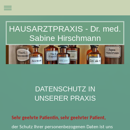
HAUSARZTPRAXIS - Dr. med.
Sabine Hirschmann
DATENSCHUTZ IN
UNSERER PRAXIS
Sehr geehrte Patientin, sehr geehrter Patient,
der Schutz Ihrer personenbezogenen Daten ist uns