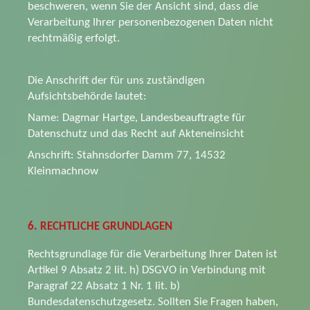
beschweren, wenn Sie der Ansicht sind, dass die
Verarbeitung Ihrer personenbezogenen Daten nicht
rechtmäßig erfolgt.
Die Anschrift der für uns zuständigen
Aufsichtsbehörde lautet:
Name: Dagmar Hartge, Landesbeauftragte für
Datenschutz und das Recht auf Akteneinsicht
Anschrift: Stahnsdorfer Damm 77, 14532
Kleinmachnow
6. RECHTLICHE GRUNDLAGEN
Rechtsgrundlage für die Verarbeitung Ihrer Daten ist
Artikel 9 Absatz 2 lit. h) DSGVO in Verbindung mit
Paragraf 22 Absatz 1 Nr. 1 lit. b)
Bundesdatenschutzgesetz. Sollten Sie Fragen haben,