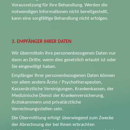
Voraussetzung für Ihre Behandlung. Werden die
notwendigen Informationen nicht bereitgestellt,
kann eine sorgfältige Behandlung nicht erfolgen.
3. EMPFÄNGER IHRER DATEN
Wir übermitteln Ihre personenbezogenen Daten nur
dann an Dritte, wenn dies gesetzlich erlaubt ist oder
Sie eingewilligt haben.
Empfänger Ihrer personenbezogenen Daten können
vor allem andere Ärzte / Psychotherapeuten,
Kassenärztliche Vereinigungen, Krankenkassen, der
Medizinische Dienst der Krankenversicherung,
Ärztekammern und privatärztliche
Verrechnungsstellen sein.
Die Übermittlung erfolgt überwiegend zum Zwecke
der Abrechnung der bei Ihnen erbrachten