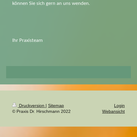
können Sie sich gern an uns wenden.
Ihr Praxisteam
Druckversion
|
Sitemap
Login
© Praxis Dr. Hirschmann 2022
Webansicht